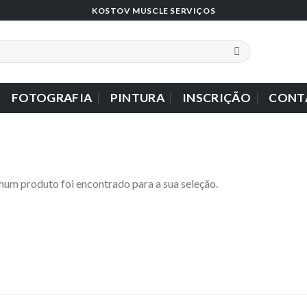
KOSTOV MUSCLE SERVIÇOS
FOTOGRAFIA
PINTURA
INSCRIÇÃO
CONT
um produto foi encontrado para a sua seleção.